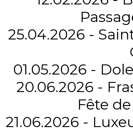
Passag
25.04.2026 - Sain
01.05.2026 - Dole
20.06.2026 - Fra
Fête de
21.06.2026 - Luxeu