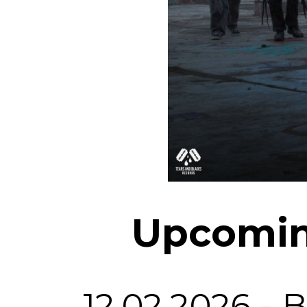
Upcomin
12.02.2026 - 